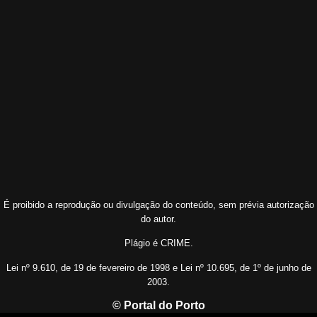
É proibido a reprodução ou divulgação do conteúdo, sem prévia autorização
do autor.
Plágio é CRIME.
Lei nº 9.610, de 19 de fevereiro de 1998 e Lei nº 10.695, de 1º de junho de
2003.
© Portal do Porto