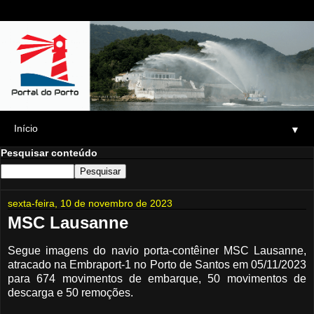
▼
Pesquisar conteúdo
sexta-feira, 10 de novembro de 2023
MSC Lausanne
Segue imagens do navio porta-contêiner MSC Lausanne,
atracado na Embraport-1 no Porto de Santos em 05/11/2023
para 674 movimentos de embarque, 50 movimentos de
descarga e 50 remoções.