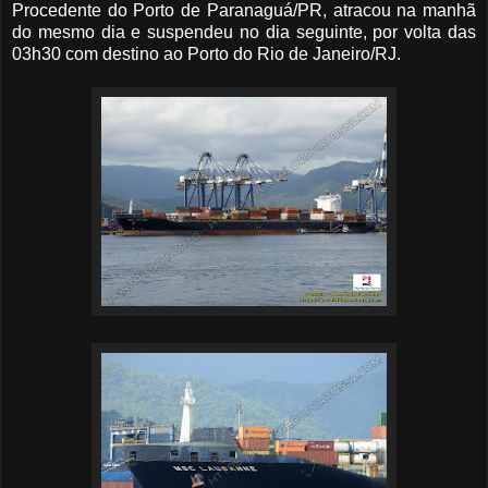
Procedente do Porto de Paranaguá/PR, atracou na manhã
do mesmo dia e suspendeu no dia seguinte, por volta das
03h30 com destino ao Porto do Rio de Janeiro/RJ.