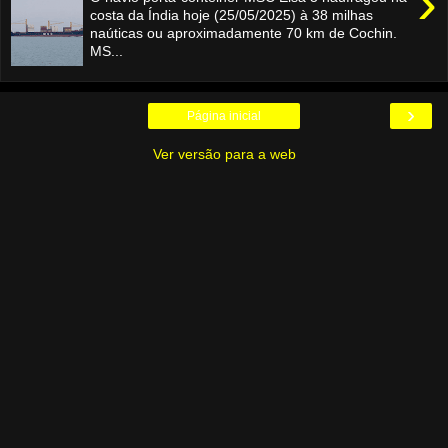
›
costa da Índia hoje (25/05/2025) à 38 milhas
naúticas ou aproximadamente 70 km de Cochin.
MS...
›
Página inicial
Ver versão para a web