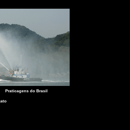
Praticagens do Brasil
ato