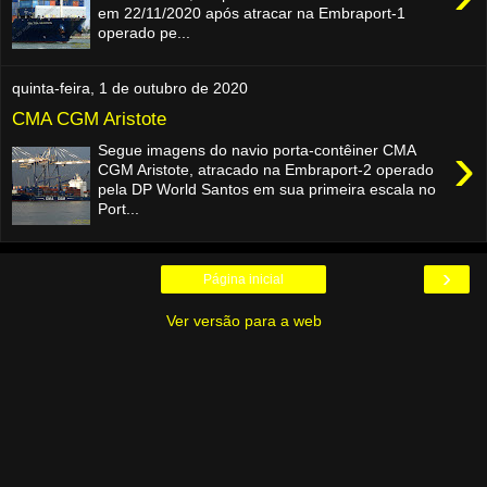
em 22/11/2020 após atracar na Embraport-1
operado pe...
quinta-feira, 1 de outubro de 2020
CMA CGM Aristote
›
Segue imagens do navio porta-contêiner CMA
CGM Aristote, atracado na Embraport-2 operado
pela DP World Santos em sua primeira escala no
Port...
›
Página inicial
Ver versão para a web