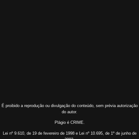
É proibido a reprodução ou divulgação do conteúdo, sem prévia autorização
do autor.
Plágio é CRIME.
Lei nº 9.610, de 19 de fevereiro de 1998 e Lei nº 10.695, de 1º de junho de