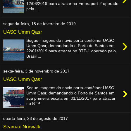
12/06/2019 para atracar na Embraport-2 operado
pela ...
segunda-feira, 18 de fevereiro de 2019
UASC Umm Qasr
›
Segue imagens do navio porta-contêiner UASC
Umm Qasr, demandando o Porto de Santos em
22/01/2019 para atracar no BTP-1 operado pelo
Brasil ...
sexta-feira, 3 de novembro de 2017
UASC Umm Qasr
›
Segue imagens do navio porta-contêiner UASC
Umm Qasr, demandando o Porto de Santos em
sua primeira escala em 01/11/2017 para atracar
no BTP...
quarta-feira, 23 de agosto de 2017
Seamax Norwalk