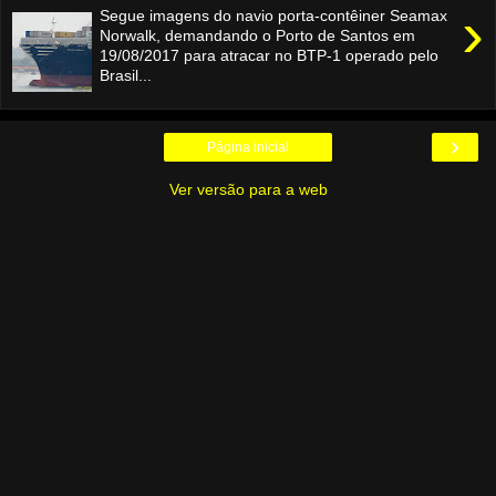
›
Segue imagens do navio porta-contêiner Seamax
Norwalk, demandando o Porto de Santos em
19/08/2017 para atracar no BTP-1 operado pelo
Brasil...
›
Página inicial
Ver versão para a web