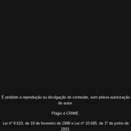
É proibido a reprodução ou divulgação do conteúdo, sem prévia autorização
do autor.
Plágio é CRIME.
Lei nº 9.610, de 19 de fevereiro de 1998 e Lei nº 10.695, de 1º de junho de
2003.