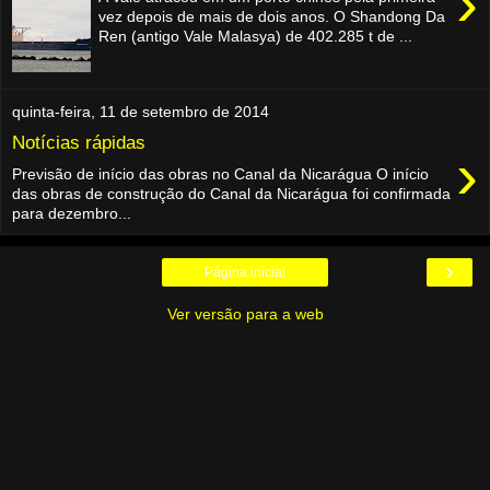
›
vez depois de mais de dois anos. O Shandong Da
Ren (antigo Vale Malasya) de 402.285 t de ...
quinta-feira, 11 de setembro de 2014
Notícias rápidas
›
Previsão de início das obras no Canal da Nicarágua O início
das obras de construção do Canal da Nicarágua foi confirmada
para dezembro...
›
Página inicial
Ver versão para a web